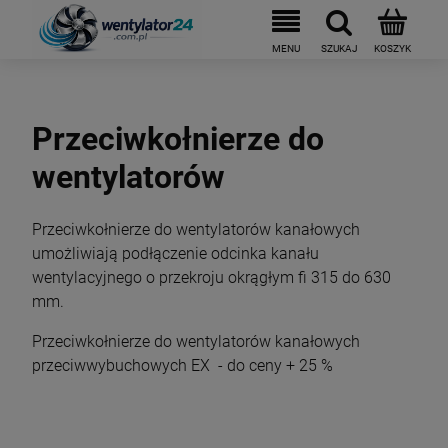
Przeciwkołnierze do
wentylatorów
Przeciwkołnierze do wentylatorów kanałowych
umożliwiają podłączenie odcinka kanału
wentylacyjnego o przekroju okrągłym fi 315 do 630
mm.
Przeciwkołnierze do wentylatorów kanałowych
przeciwwybuchowych EX - do ceny + 25 %