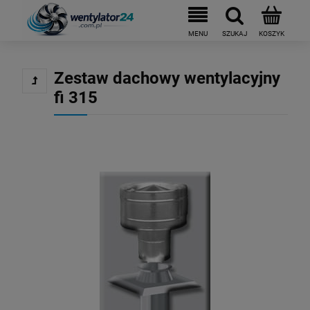
Zestaw dachowy wentylacyjny
fi 315