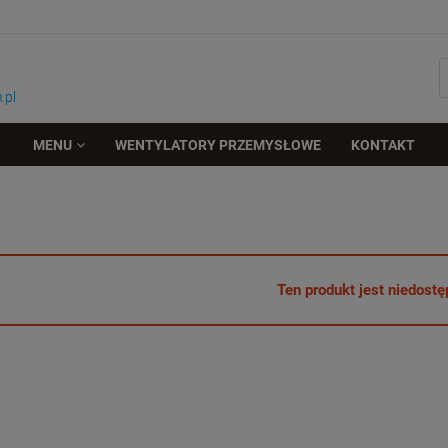
.pl
MENU
WENTYLATORY PRZEMYSŁOWE
KONTAKT
Ten produkt jest niedostę