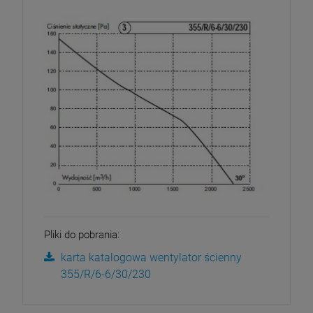
Pliki do pobrania:
karta katalogowa wentylator ścienny
355/R/6-6/30/230