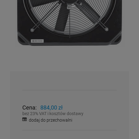
Cena:
884,00 zł
bez 23% VAT i kosztów dostawy
dodaj do przechowalni