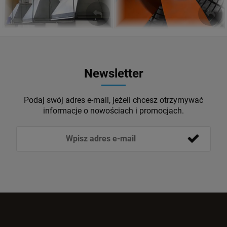
Newsletter
Podaj swój adres e-mail, jeżeli chcesz otrzymywać
informacje o nowościach i promocjach.